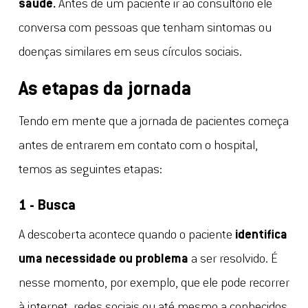
saúde.
Antes de um paciente ir ao consultório ele
conversa com pessoas que tenham sintomas ou
doenças similares em seus círculos sociais.
As etapas da jornada
Tendo em mente que a jornada de pacientes começa
antes de entrarem em contato com o hospital,
temos as seguintes etapas:
1 - Busca
A descoberta acontece quando o paciente
identifica
uma necessidade ou problema
a ser resolvido. É
nesse momento, por exemplo, que ele pode recorrer
à internet, redes sociais ou até mesmo a conhecidos