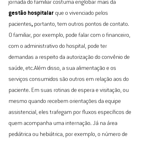
jornada do familiar costuma englobar mais da
gestão hospitalar
que o vivenciado pelos
pacientes
,
portanto, tem outros pontos de contato.
O familiar, por exemplo, pode falar com o financeiro,
com o administrativo do hospital, pode ter
demandas a respeito da autorização do convênio de
saúde, etc.Além disso, a sua alimentação e os
serviços consumidos são outros em relação aos do
paciente. Em suas rotinas de espera e visitação, ou
mesmo quando recebem orientações da equipe
assistencial, eles trafegam por fluxos específicos de
quem acompanha uma internação. Já na área
pediátrica ou hebiátrica, por exemplo, o número de