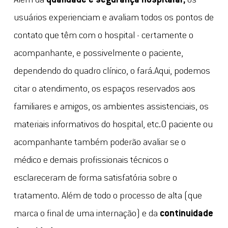
Além da
qualidade e segurança hospitalar,
os
usuários experienciam e avaliam todos os pontos de
contato que têm com o hospital - certamente o
acompanhante, e possivelmente o paciente,
dependendo do quadro clínico, o fará.Aqui, podemos
citar o atendimento, os espaços reservados aos
familiares e amigos, os ambientes assistenciais, os
materiais informativos do hospital, etc.O paciente ou
acompanhante também poderão avaliar se o
médico e demais profissionais técnicos o
esclareceram de forma satisfatória sobre o
tratamento. Além de todo o processo de alta (que
marca o final de uma internação) e da
continuidade