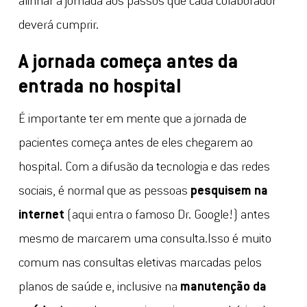
alinhar a jornada aos passos que cada colaborador
deverá cumprir.
A jornada começa antes da
entrada no hospital
É importante ter em mente que a jornada de
pacientes começa antes de eles chegarem ao
hospital. Com a difusão da tecnologia e das redes
sociais, é normal que as pessoas
pesquisem na
internet
(aqui entra o famoso Dr. Google!) antes
mesmo de marcarem uma consulta.Isso é muito
comum nas consultas eletivas marcadas pelos
planos de saúde e, inclusive na
manutenção da