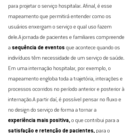
para projetar o serviço hospitalar. Afinal, é esse
mapeamento que permitirá entender como os
usuários enxergam o serviço e qual uso fazem
dele.A jornada de pacientes e familiares compreende
a
sequência de eventos
que acontece quando os
indivíduos têm necessidade de um serviço de saúde.
Em uma internação hospitalar, por exemplo, o
mapeamento engloba toda a trajetória, interações e
processos ocorridos no período anterior e posterior à
internação.A partir daí, é possível pensar no fluxo e
no design do serviço de forma a tornar a
experiência mais positiva,
o que contribui para a
satisfação e retenção de pacientes,
para o