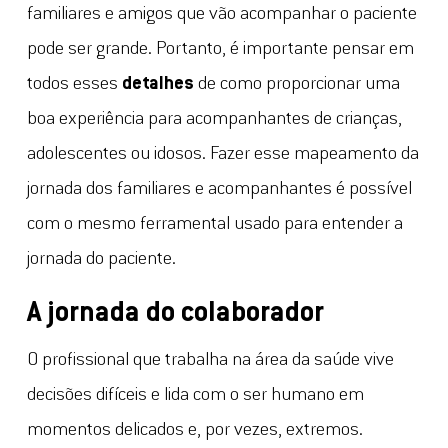
familiares e amigos que vão acompanhar o paciente
pode ser grande. Portanto, é importante pensar em
todos esses
detalhes
de como proporcionar uma
boa experiência para acompanhantes de crianças,
adolescentes ou idosos. Fazer esse mapeamento da
jornada dos familiares e acompanhantes é possível
com o mesmo ferramental usado para entender a
jornada do paciente.
A jornada do colaborador
O profissional que trabalha na área da saúde vive
decisões difíceis e lida com o ser humano em
momentos delicados e, por vezes, extremos.