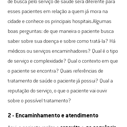
de busca pelo serviço de saúde será diferente para
esses pacientes em relação a quem já mora na
cidade e conhece os principais hospitais.Algumas
boas perguntas: de que maneira o paciente busca
saber sobre sua doença e sobre como tratá-la? Há
médicos ou serviços encaminhadores? Qual é o tipo
de serviço e complexidade? Qual o contexto em que
o paciente se encontra? Quais referências de
tratamento de saúde o paciente já possui? Qual a
reputação do serviço, o que o paciente vai ouvir
sobre o possível tratamento?
2 - Encaminhamento e atendimento