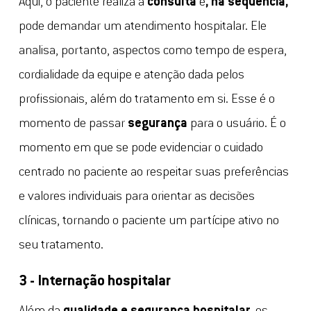
Aqui, o paciente realiza a
consulta
e
, na sequência,
pode demandar um atendimento hospitalar. Ele
analisa, portanto, aspectos como tempo de espera,
cordialidade da equipe e atenção dada pelos
profissionais, além do tratamento em si. Esse é o
momento de passar
segurança
para o usuário. É o
momento em que se pode evidenciar o cuidado
centrado no paciente ao respeitar suas preferências
e valores individuais para orientar as decisões
clínicas, tornando o paciente um partícipe ativo no
seu tratamento.
3 - Internação hospitalar