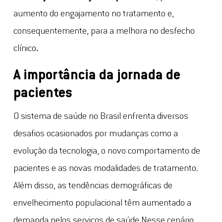
aumento do engajamento no tratamento e,
consequentemente, para a melhora no desfecho
clínico
.
A importância da jornada de
pacientes
O sistema de saúde no Brasil enfrenta diversos
desafios ocasionados por mudanças como a
evolução da tecnologia, o novo comportamento de
pacientes e as novas modalidades de tratamento.
Além disso, as tendências demográficas de
envelhecimento populacional têm aumentado a
demanda pelos serviços de saúde.Nesse cenário