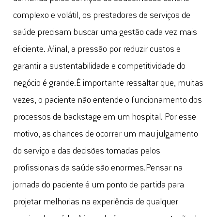
complexo e volátil, os prestadores de serviços de
saúde precisam buscar uma gestão cada vez mais
eficiente. Afinal, a pressão por reduzir custos e
garantir a sustentabilidade e competitividade do
negócio é grande.É importante ressaltar que, muitas
vezes, o paciente não entende o funcionamento dos
processos de backstage em um hospital. Por esse
motivo, as chances de ocorrer um mau julgamento
do serviço e das decisões tomadas pelos
profissionais da saúde são enormes.Pensar na
jornada do paciente é um ponto de partida para
projetar melhorias na experiência de qualquer