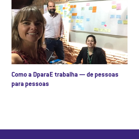
Como a DparaE trabalha — de pessoas
para pessoas