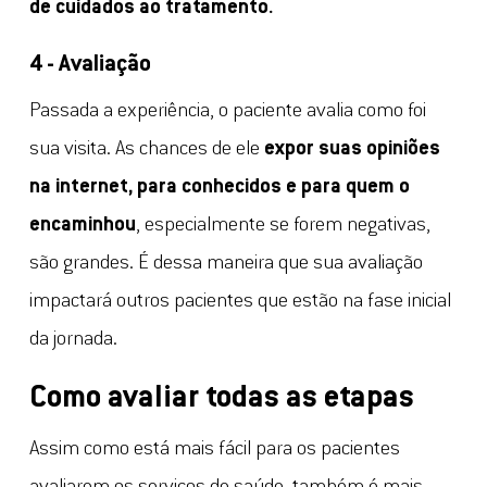
de cuidados ao tratamento.
4 - Avaliação
Passada a experiência, o paciente avalia como foi
sua visita. As chances de ele
expor suas opiniões
na internet, para conhecidos e para quem o
encaminhou
, especialmente se forem negativas,
são grandes. É dessa maneira que sua avaliação
impactará outros pacientes que estão na fase inicial
da jornada.
Como avaliar todas as etapas
Assim como está mais fácil para os pacientes