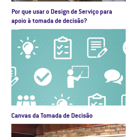
Por que usar o Design de Serviço para
apoio à tomada de decisão?
Canvas da Tomada de Decisão