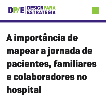
A importância de
mapear a jornada de
pacientes, familiares
e colaboradores no
hospital