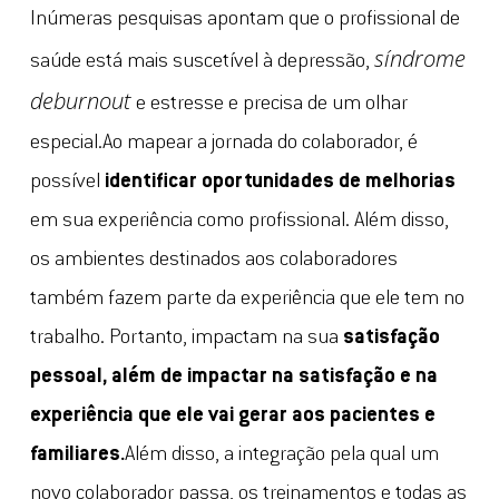
Inúmeras pesquisas apontam que o profissional de
síndrome
saúde está mais suscetível à depressão,
deburnout
e estresse e precisa de um olhar
especial.Ao mapear a jornada do colaborador, é
possível
identificar oportunidades de melhorias
em sua experiência como profissional. Além disso,
os ambientes destinados aos colaboradores
também fazem parte da experiência que ele tem no
trabalho. Portanto, impactam na sua
satisfação
pessoal, além de impactar na satisfação e na
experiência que ele vai gerar aos pacientes e
familiares.
Além disso, a integração pela qual um
novo colaborador passa, os treinamentos e todas as