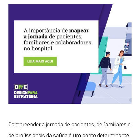
Compreender a jornada de pacientes, de familiares e
de profissionais da saúde é um ponto determinante