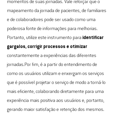
momentos de suas jornadas. Vale reforçar que o
mapeamento da jornada de pacientes, de familiares
e de colaboradores pode ser usado como uma
poderosa fonte de informações para melhorias.
Portanto, utilize este instrumento para
identificar
gargalos, corrigir processos e otimizar
constantemente a experiências das diferentes
jornadas.Por fim, é a partir do entendimento de
como os usuários utilizam e enxergam os serviços
que é possível projetar o serviço de modo a torná-lo
mais eficiente, colaborando diretamente para uma
experiência mais positiva aos usuários e, portanto,
gerando maior satisfação e retenção dos mesmos.