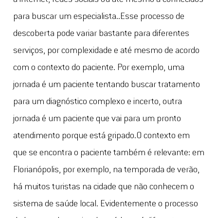
para buscar um especialista..Esse processo de
descoberta pode variar bastante para diferentes
serviços, por complexidade e até mesmo de acordo
com o contexto do paciente. Por exemplo, uma
jornada é um paciente tentando buscar tratamento
para um diagnóstico complexo e incerto, outra
jornada é um paciente que vai para um pronto
atendimento porque está gripado.O contexto em
que se encontra o paciente também é relevante: em
Florianópolis, por exemplo, na temporada de verão,
há muitos turistas na cidade que não conhecem o
sistema de saúde local. Evidentemente o processo