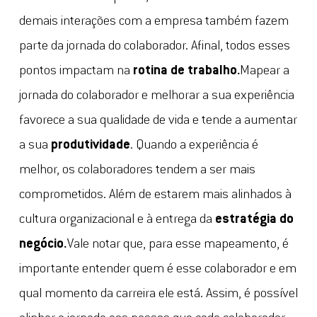
demais interações com a empresa também fazem
parte da jornada do colaborador. Afinal, todos esses
pontos impactam na
rotina de trabalho.
Mapear a
jornada do colaborador e melhorar a sua experiência
favorece a sua qualidade de vida e tende a aumentar
a sua
produtividade
. Quando a experiência é
melhor, os colaboradores tendem a ser mais
comprometidos. Além de estarem mais alinhados à
cultura organizacional e à entrega da
estratégia do
negócio.
Vale notar que, para esse mapeamento, é
importante entender quem é esse colaborador e em
qual momento da carreira ele está. Assim, é possível