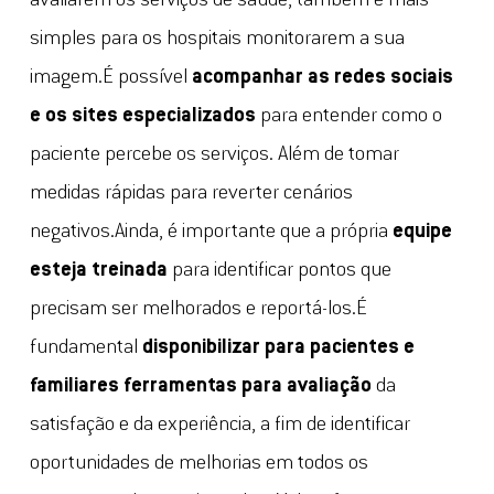
avaliarem os serviços de saúde, também é mais
simples para os hospitais monitorarem a sua
imagem.É possível
acompanhar as redes sociais
e os sites especializados
para entender como o
paciente percebe os serviços. Além de tomar
medidas rápidas para reverter cenários
negativos.Ainda, é importante que a própria
equipe
esteja treinada
para identificar pontos que
precisam ser melhorados e reportá-los.É
fundamental
disponibilizar para pacientes e
familiares ferramentas para avaliação
da
satisfação e da experiência, a fim de identificar
oportunidades de melhorias em todos os