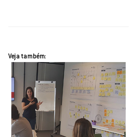
Veja também: