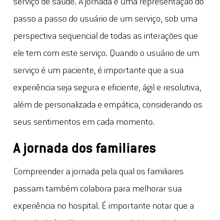
serviço de saúde. A jornada é uma representação do
passo a passo do usuário de um serviço, sob uma
perspectiva sequencial de todas as interações que
ele tem com este serviço. Quando o usuário de um
serviço é um paciente, é importante que a sua
experiência seja segura e eficiente, ágil e resolutiva,
além de personalizada e empática, considerando os
seus sentimentos em cada momento.
A jornada dos familiares
Compreender a jornada pela qual os familiares
passam também colabora para melhorar sua
experiência no hospital. É importante notar que a