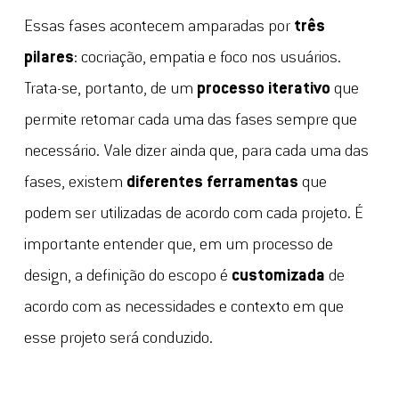
Essas fases acontecem amparadas por
três
pilares
: cocriação, empatia e foco nos usuários.
Trata-se, portanto, de um
processo iterativo
que
permite retomar cada uma das fases sempre que
necessário. Vale dizer ainda que, para cada uma das
fases, existem
diferentes ferramentas
que
podem ser utilizadas de acordo com cada projeto. É
importante entender que, em um processo de
design, a definição do escopo é
customizada
de
acordo com as necessidades e contexto em que
esse projeto será conduzido.