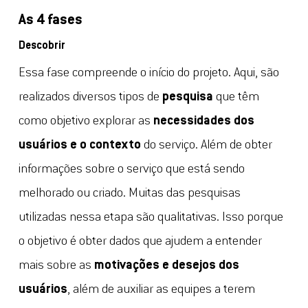
As 4 fases
Descobrir
Essa fase compreende o início do projeto. Aqui, são
realizados diversos tipos de
pesquisa
que têm
como objetivo explorar as
necessidades dos
usuários e o contexto
do serviço. Além de obter
informações sobre o serviço que está sendo
melhorado ou criado. Muitas das pesquisas
utilizadas nessa etapa são qualitativas. Isso porque
o objetivo é obter dados que ajudem a entender
mais sobre as
motivações e desejos dos
usuários
, além de auxiliar as equipes a terem