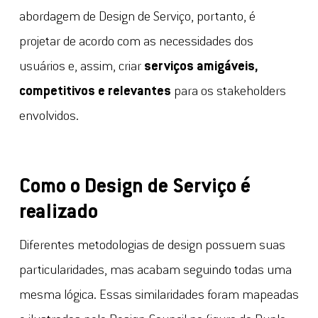
abordagem de Design de Serviço, portanto, é
projetar de acordo com as necessidades dos
usuários e, assim, criar
serviços amigáveis,
competitivos e relevantes
para os stakeholders
envolvidos.
Como o Design de Serviço é
realizado
Diferentes metodologias de design possuem suas
particularidades, mas acabam seguindo todas uma
mesma lógica. Essas similaridades foram mapeadas