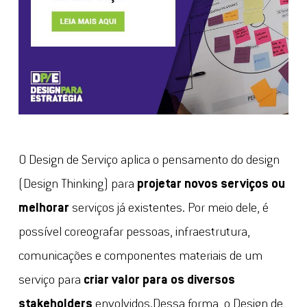
O Design de Serviço aplica o pensamento do design
(Design Thinking) para
projetar novos serviços ou
melhorar
serviços já existentes. Por meio dele, é
possível coreografar pessoas, infraestrutura,
comunicações e componentes materiais de um
serviço para
criar valor para os diversos
stakeholders
envolvidos.Dessa forma, o Design de