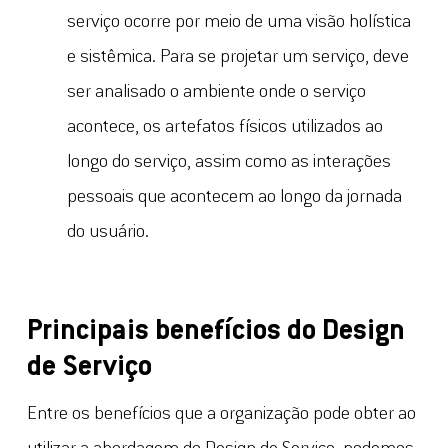
serviço ocorre por meio de uma visão holística
e sistêmica. Para se projetar um serviço, deve
ser analisado o ambiente onde o serviço
acontece, os artefatos físicos utilizados ao
longo do serviço, assim como as interações
pessoais que acontecem ao longo da jornada
do usuário.
Principais benefícios do Design
de Serviço
Entre os benefícios que a organização pode obter ao