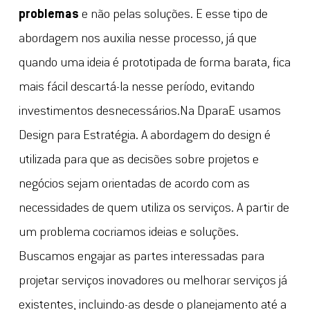
problemas
e não pelas soluções. E esse tipo de
abordagem nos auxilia nesse processo, já que
quando uma ideia é prototipada de forma barata, fica
mais fácil descartá-la nesse período, evitando
investimentos desnecessários.Na DparaE usamos
Design para Estratégia. A abordagem do design é
utilizada para que as decisões sobre projetos e
negócios sejam orientadas de acordo com as
necessidades de quem utiliza os serviços. A partir de
um problema cocriamos ideias e soluções.
Buscamos engajar as partes interessadas para
projetar serviços inovadores ou melhorar serviços já
existentes, incluindo-as desde o planejamento até a