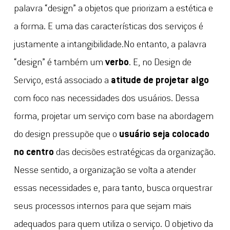
palavra “design” a objetos que priorizam a estética e
a forma. E uma das características dos serviços é
justamente a intangibilidade.No entanto, a palavra
“design” é também um
verbo
. E, no Design de
Serviço, está associado a
atitude de projetar algo
com foco nas necessidades dos usuários. Dessa
forma, projetar um serviço com base na abordagem
do design pressupõe que o
usuário seja colocado
no centro
das decisões estratégicas da organização.
Nesse sentido, a organização se volta a atender
essas necessidades e, para tanto, busca orquestrar
seus processos internos para que sejam mais
adequados para quem utiliza o serviço. O objetivo da