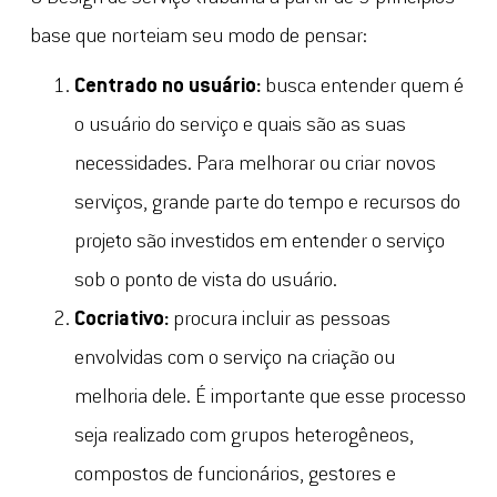
base que norteiam seu modo de pensar:
Centrado no usuário:
busca entender quem é
o usuário do serviço e quais são as suas
necessidades. Para melhorar ou criar novos
serviços, grande parte do tempo e recursos do
projeto são investidos em entender o serviço
sob o ponto de vista do usuário.
Cocriativo:
procura incluir as pessoas
envolvidas com o serviço na criação ou
melhoria dele. É importante que esse processo
seja realizado com grupos heterogêneos,
compostos de funcionários, gestores e