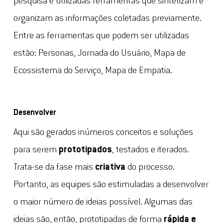
pesquisa e utilizadas ferramentas que sintetizam e
organizam as informações coletadas previamente.
Entre as ferramentas que podem ser utilizadas
estão: Personas, Jornada do Usuário, Mapa de
Ecossistema do Serviço, Mapa de Empatia.
Desenvolver
Aqui são gerados inúmeros conceitos e soluções
para serem
prototipados
, testados e iterados.
Trata-se da fase mais
criativa
do processo.
Portanto, as equipes são estimuladas a desenvolver
o maior número de ideias possível. Algumas das
ideias são, então, prototipadas de forma
rápida e