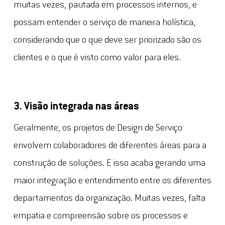
muitas vezes, pautada em processos internos, e
possam entender o serviço de maneira holística,
considerando que o que deve ser priorizado são os
clientes e o que é visto como valor para eles.
3. Visão integrada nas áreas
Geralmente, os projetos de Design de Serviço
envolvem colaboradores de diferentes áreas para a
construção de soluções. E isso acaba gerando uma
maior integração e entendimento entre os diferentes
departamentos da organização. Muitas vezes, falta
empatia e compreensão sobre os processos e