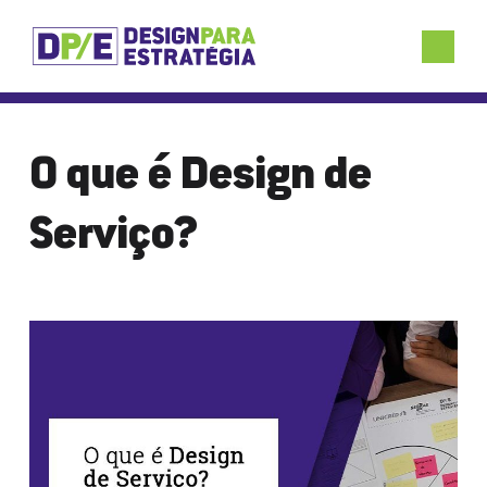
O que é Design de
Serviço?