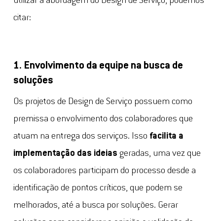
utilizar a abordagem do Design de Serviço, podemos
citar:
1. Envolvimento da equipe na busca de
soluções
Os projetos de Design de Serviço possuem como
premissa o envolvimento dos colaboradores que
atuam na entrega dos serviços. Isso
facilita a
implementação das ideias
geradas, uma vez que
os colaboradores participam do processo desde a
identificação de pontos críticos, que podem se
melhorados, até a busca por soluções. Gerar