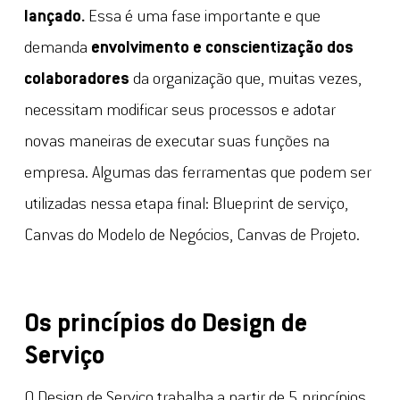
lançado.
Essa é uma fase importante e que
demanda
envolvimento e conscientização dos
colaboradores
da organização que, muitas vezes,
necessitam modificar seus processos e adotar
novas maneiras de executar suas funções na
empresa. Algumas das ferramentas que podem ser
utilizadas nessa etapa final: Blueprint de serviço,
Canvas do Modelo de Negócios, Canvas de Projeto.
Os princípios do Design de
Serviço
O Design de Serviço trabalha a partir de 5 princípios