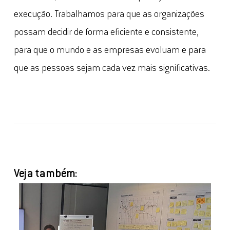
execução. Trabalhamos para que as organizações
possam decidir de forma eficiente e consistente,
para que o mundo e as empresas evoluam e para
que as pessoas sejam cada vez mais significativas.
Veja também: