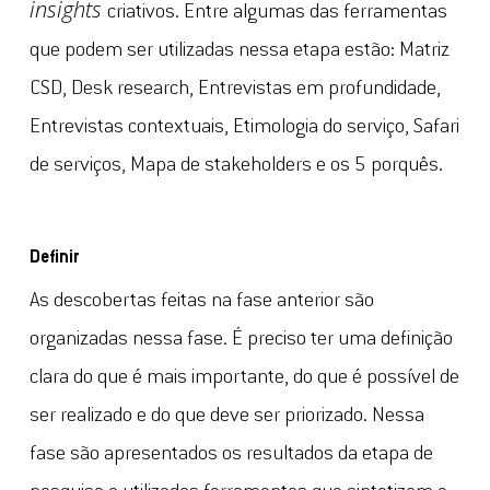
insights
criativos. Entre algumas das ferramentas
que podem ser utilizadas nessa etapa estão: Matriz
CSD, Desk research, Entrevistas em profundidade,
Entrevistas contextuais, Etimologia do serviço, Safari
de serviços, Mapa de stakeholders e os 5 porquês.
Definir
As descobertas feitas na fase anterior são
organizadas nessa fase. É preciso ter uma definição
clara do que é mais importante, do que é possível de
ser realizado e do que deve ser priorizado. Nessa
fase são apresentados os resultados da etapa de