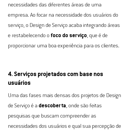
necessidades das diferentes áreas de uma
empresa. Ao focar na necessidade dos usuários do
serviço, o Design de Serviço acaba integrando áreas
e restabelecendo o
foco do serviço
, que é de
proporcionar uma boa experiência para os clientes.
4. Serviços projetados com base nos
usuários
Uma das fases mais densas dos projetos de Design
de Serviço é a
descoberta
, onde são feitas
pesquisas que buscam compreender as
necessidades dos usuários e qual sua percepção de