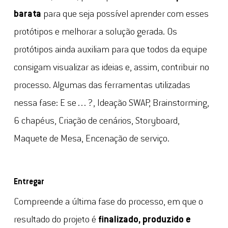
barata
para que seja possível aprender com esses
protótipos e melhorar a solução gerada. Os
protótipos ainda auxiliam para que todos da equipe
consigam visualizar as ideias e, assim, contribuir no
processo. Algumas das ferramentas utilizadas
nessa fase: E se…?, Ideação SWAP, Brainstorming,
6 chapéus, Criação de cenários, Storyboard,
Maquete de Mesa, Encenação de serviço.
Entregar
Compreende a última fase do processo, em que o
resultado do projeto é
finalizado, produzido e