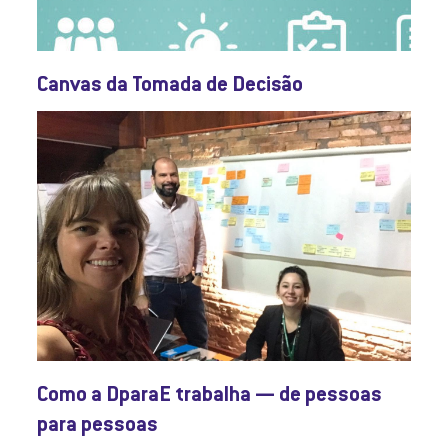
Canvas da Tomada de Decisão
Como a DparaE trabalha — de pessoas
para pessoas