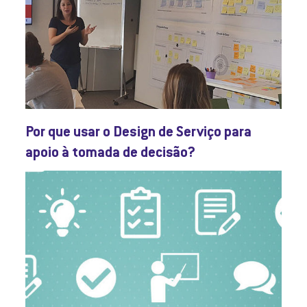
Por que usar o Design de Serviço para
apoio à tomada de decisão?