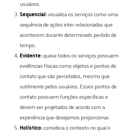
usuários.
Sequencial:
visualiza os serviços como uma
sequência de ações inter-relacionadas que
acontecem durante determinado período de
tempo.
Evidente:
quase todos os serviços possuem
evidências físicas como objetos e pontos de
contato que são percebidos, mesmo que
sutilmente pelos usuários. Esses pontos de
contato possuem funções específicas e
devem ser projetados de acordo com a
experiência que desejamos proporcionar.
Holístico:
considera o contexto no qual o