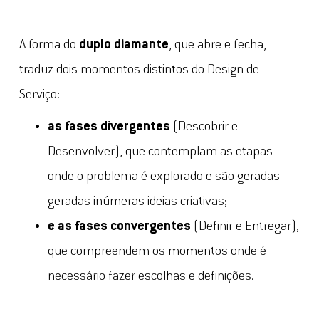
A forma do
duplo diamante
, que abre e fecha,
traduz dois momentos distintos do Design de
Serviço:
as fases divergentes
(Descobrir e
Desenvolver), que contemplam as etapas
onde o problema é explorado e são geradas
geradas inúmeras ideias criativas;
e as fases convergentes
(Definir e Entregar),
que compreendem os momentos onde é
necessário fazer escolhas e definições.