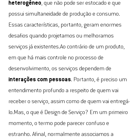
heterogêneo
, que não pode ser estocado e que
possui simultaneidade de produção e consumo.
Essas características, portanto, geram enormes
desafios quando projetamos ou melhoramos
serviços já existentes.Ao contrário de um produto,
em que há mais controle no processo de
desenvolvimento, os serviços dependem de
interações com pessoas
. Portanto, é preciso um
entendimento profundo a respeito de quem vai
receber o serviço, assim como de quem vai entregá-
lo.Mas, o que é Design de Serviço? Em um primeiro
momento, o termo pode parecer confuso e
estranho. Afinal, normalmente associamos a