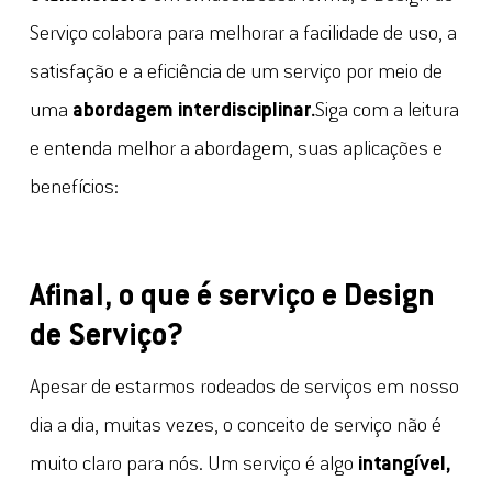
Serviço colabora para melhorar a facilidade de uso, a
satisfação e a eficiência de um serviço por meio de
uma
abordagem interdisciplinar.
Siga com a leitura
e entenda melhor a abordagem, suas aplicações e
benefícios:
Afinal, o que é serviço e Design
de Serviço?
Apesar de estarmos rodeados de serviços em nosso
dia a dia, muitas vezes, o conceito de serviço não é
muito claro para nós. Um serviço é algo
intangível,