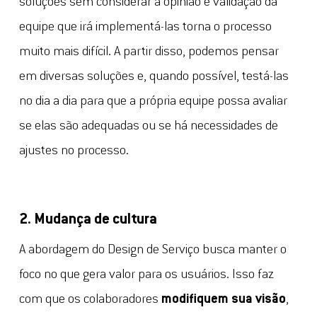
soluções sem considerar a opinião e validação da
equipe que irá implementá-las torna o processo
muito mais difícil. A partir disso, podemos pensar
em diversas soluções e, quando possível, testá-las
no dia a dia para que a própria equipe possa avaliar
se elas são adequadas ou se há necessidades de
ajustes no processo.
2. Mudança de cultura
A abordagem do Design de Serviço busca manter o
foco no que gera valor para os usuários. Isso faz
com que os colaboradores
modifiquem sua visão
,