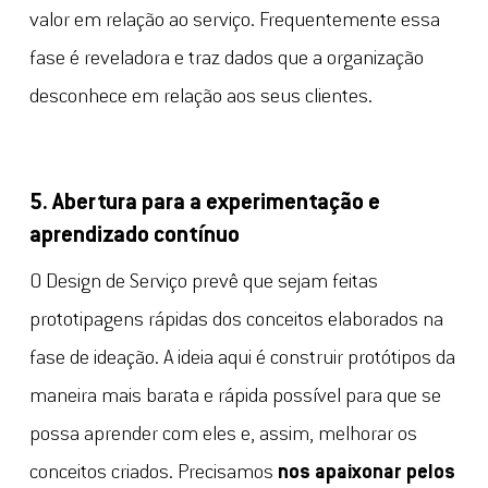
valor em relação ao serviço. Frequentemente essa
fase é reveladora e traz dados que a organização
desconhece em relação aos seus clientes.
5. Abertura para a experimentação e
aprendizado contínuo
O Design de Serviço prevê que sejam feitas
prototipagens rápidas dos conceitos elaborados na
fase de ideação. A ideia aqui é construir protótipos da
maneira mais barata e rápida possível para que se
possa aprender com eles e, assim, melhorar os
conceitos criados. Precisamos
nos apaixonar pelos