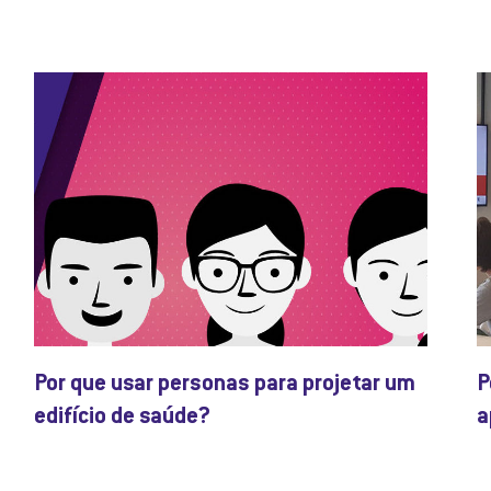
Por que usar personas para projetar um
P
edifício de saúde?
a