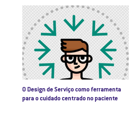
O Design de Serviço como ferramenta
para o cuidado centrado no paciente