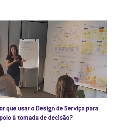
or que usar o Design de Serviço para
poio à tomada de decisão?