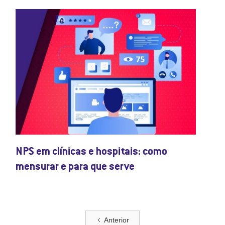
NPS em clínicas e hospitais: como
mensurar e para que serve
Anterior