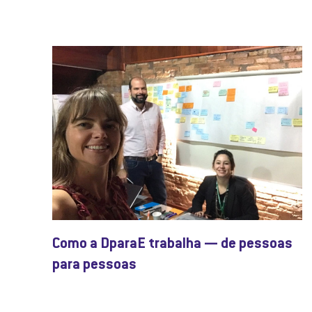
Como a DparaE trabalha — de pessoas
para pessoas